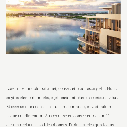
Lorem ipsum dolor sit amet, consectetur adipiscing elit. Nunc
sagittis elementum felis, eget tincidunt libero scelerisque vitae.
Maecenas rhoncus lacus at quam commodo, in vestibulum
neque condimentum. Suspendisse eu consectetur enim. Ut
dictum orci a nisi sodales rhoncus. Proin ultricies quis lectus