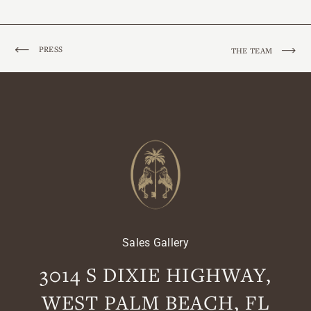
PRESS
THE TEAM
Sales Gallery
3014 S DIXIE HIGHWAY,
WEST PALM BEACH, FL